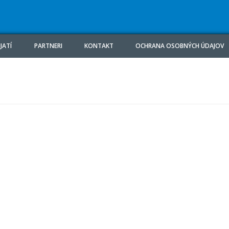
JATÍ
PARTNERI
KONTAKT
OCHRANA OSOBNÝCH ÚDAJOV