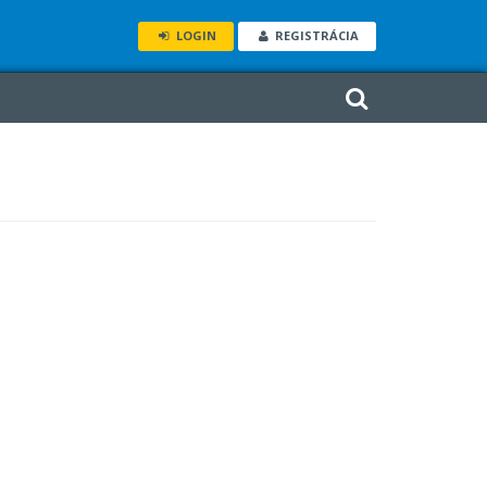
LOGIN
REGISTRÁCIA