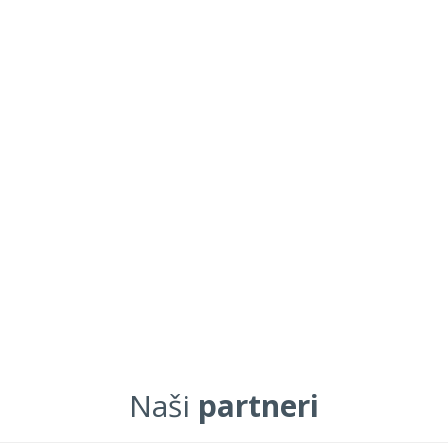
Naši
partneri