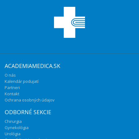
ACADEMIAMEDICA.SK
O nás
Kalendár podujatí
Partneri
Kontakt
Ochrana osobných údajov
ODBORNÉ SEKCIE
Chirurgia
Gynekológia
Urológia